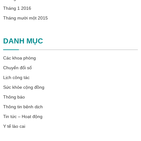
Tháng 1 2016
Tháng mười một 2015
DANH MỤC
Các khoa phòng
Chuyển đổi số
Lịch công tác
Sức khỏe cộng đồng
Thông báo
Thông tin bệnh dịch
Tin tức – Hoạt động
Y tế lào cai