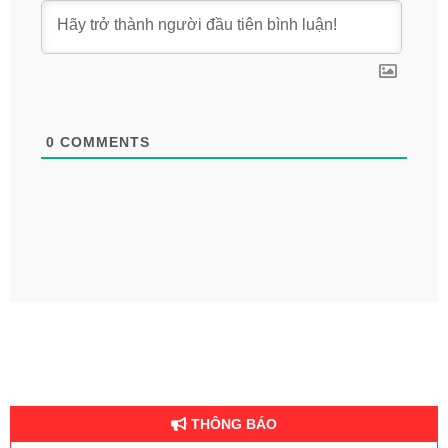
0
COMMENTS
THÔNG BÁO