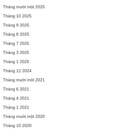
Tháng mười một 2025
Tháng 10 2025
Tháng 9 2025
Tháng 8 2025
Tháng 7 2025
Tháng 3 2025
Tháng 1 2025
Tháng 12 2024
Tháng mười một 2021
Tháng 6 2021
Tháng 4 2021
Tháng 1 2021
Tháng mười một 2020
Tháng 10 2020