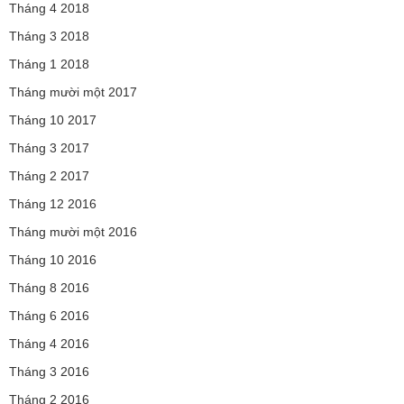
Tháng 4 2018
Tháng 3 2018
Tháng 1 2018
Tháng mười một 2017
Tháng 10 2017
Tháng 3 2017
Tháng 2 2017
Tháng 12 2016
Tháng mười một 2016
Tháng 10 2016
Tháng 8 2016
Tháng 6 2016
Tháng 4 2016
Tháng 3 2016
Tháng 2 2016