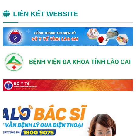
Nam
LIÊN KẾT WEBSITE