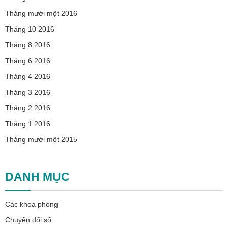
Tháng mười một 2016
Tháng 10 2016
Tháng 8 2016
Tháng 6 2016
Tháng 4 2016
Tháng 3 2016
Tháng 2 2016
Tháng 1 2016
Tháng mười một 2015
DANH MỤC
Các khoa phòng
Chuyển đổi số