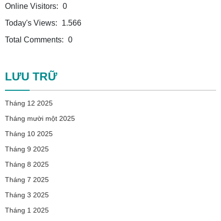
Online Visitors:
0
Today's Views:
1.566
Total Comments:
0
LƯU TRỮ
Tháng 12 2025
Tháng mười một 2025
Tháng 10 2025
Tháng 9 2025
Tháng 8 2025
Tháng 7 2025
Tháng 3 2025
Tháng 1 2025