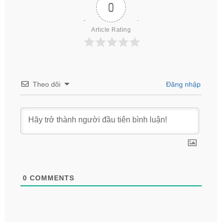
0
Article Rating
Theo dõi
Đăng nhập
0
COMMENTS