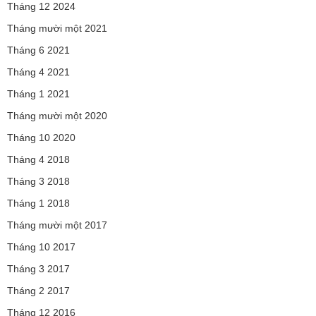
Tháng 12 2024
Tháng mười một 2021
Tháng 6 2021
Tháng 4 2021
Tháng 1 2021
Tháng mười một 2020
Tháng 10 2020
Tháng 4 2018
Tháng 3 2018
Tháng 1 2018
Tháng mười một 2017
Tháng 10 2017
Tháng 3 2017
Tháng 2 2017
Tháng 12 2016