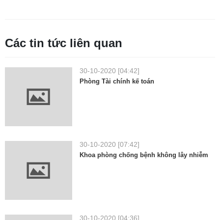
Các tin tức liên quan
30-10-2020 [04:42]
Phòng Tài chính kế toán
30-10-2020 [07:42]
Khoa phòng chống bệnh không lây nhiễm
30-10-2020 [04:36]