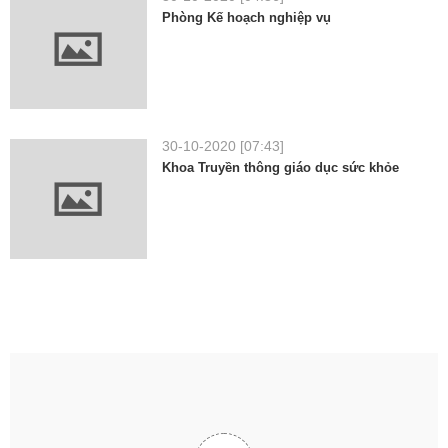
Phòng Kế hoạch nghiệp vụ
30-10-2020 [07:43]
Khoa Truyền thông giáo dục sức khỏe