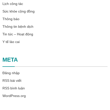
Lịch công tác
Sức khỏe cộng đồng
Thông báo
Thông tin bệnh dịch
Tin tức – Hoạt động
Y tế lào cai
META
Đăng nhập
RSS bài viết
RSS bình luận
WordPress.org