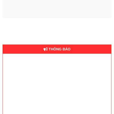
THÔNG BÁO