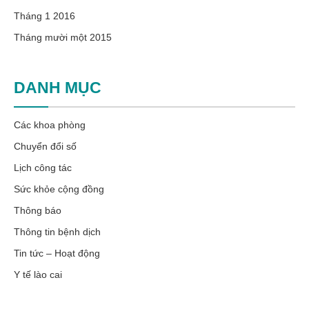
Tháng 1 2016
Tháng mười một 2015
DANH MỤC
Các khoa phòng
Chuyển đổi số
Lịch công tác
Sức khỏe cộng đồng
Thông báo
Thông tin bệnh dịch
Tin tức – Hoạt động
Y tế lào cai