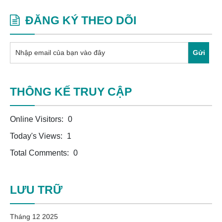
ĐĂNG KÝ THEO DÕI
Gửi
THÔNG KẾ TRUY CẬP
Online Visitors:
0
Today's Views:
1
Total Comments:
0
LƯU TRỮ
Tháng 12 2025