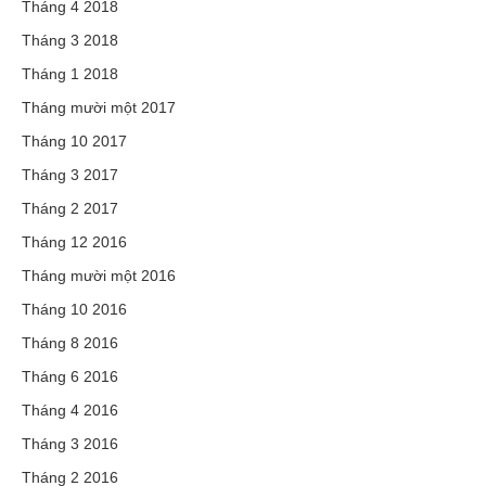
Tháng 4 2018
Tháng 3 2018
Tháng 1 2018
Tháng mười một 2017
Tháng 10 2017
Tháng 3 2017
Tháng 2 2017
Tháng 12 2016
Tháng mười một 2016
Tháng 10 2016
Tháng 8 2016
Tháng 6 2016
Tháng 4 2016
Tháng 3 2016
Tháng 2 2016