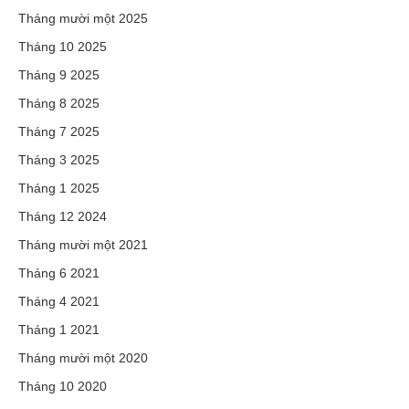
Tháng mười một 2025
Tháng 10 2025
Tháng 9 2025
Tháng 8 2025
Tháng 7 2025
Tháng 3 2025
Tháng 1 2025
Tháng 12 2024
Tháng mười một 2021
Tháng 6 2021
Tháng 4 2021
Tháng 1 2021
Tháng mười một 2020
Tháng 10 2020