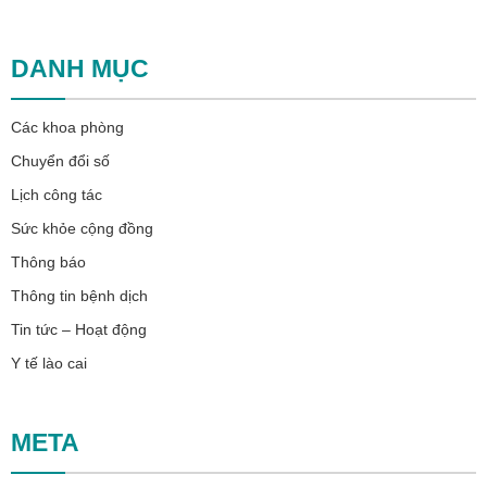
DANH MỤC
Các khoa phòng
Chuyển đổi số
Lịch công tác
Sức khỏe cộng đồng
Thông báo
Thông tin bệnh dịch
Tin tức – Hoạt động
Y tế lào cai
META