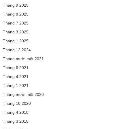
Tháng 9 2025
Tháng 8 2025
Tháng 7 2025
Tháng 3 2025
Tháng 1 2025
Tháng 12 2024
Tháng mười một 2021
Tháng 6 2021
Tháng 4 2021
Tháng 1 2021
Tháng mười một 2020
Tháng 10 2020
Tháng 4 2018
Tháng 3 2018