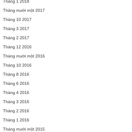
Tháng 1 2018
Tháng mười một 2017
Tháng 10 2017
Tháng 3 2017
Tháng 2 2017
Tháng 12 2016
Tháng mười một 2016
Tháng 10 2016
Tháng 8 2016
Tháng 6 2016
Tháng 4 2016
Tháng 3 2016
Tháng 2 2016
Tháng 1 2016
Tháng mười một 2015