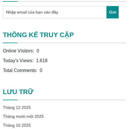
Gửi
THÔNG KẾ TRUY CẬP
Online Visitors:
0
Today's Views:
1.618
Total Comments:
0
LƯU TRỮ
Tháng 12 2025
Tháng mười một 2025
Tháng 10 2025