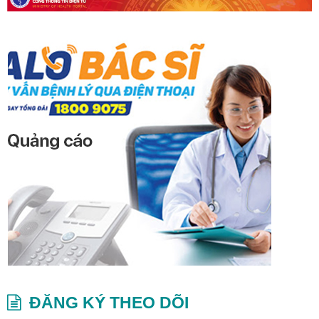
ĐĂNG KÝ THEO DÕI