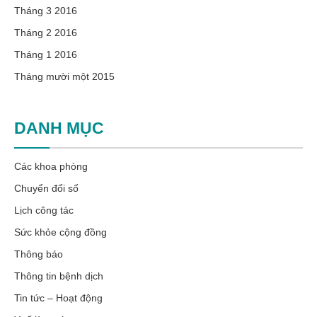
Tháng 3 2016
Tháng 2 2016
Tháng 1 2016
Tháng mười một 2015
DANH MỤC
Các khoa phòng
Chuyển đổi số
Lịch công tác
Sức khỏe cộng đồng
Thông báo
Thông tin bệnh dịch
Tin tức – Hoạt động