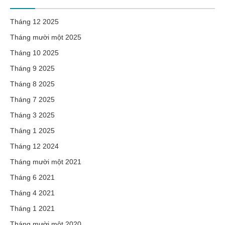
Tháng 12 2025
Tháng mười một 2025
Tháng 10 2025
Tháng 9 2025
Tháng 8 2025
Tháng 7 2025
Tháng 3 2025
Tháng 1 2025
Tháng 12 2024
Tháng mười một 2021
Tháng 6 2021
Tháng 4 2021
Tháng 1 2021
Tháng mười một 2020