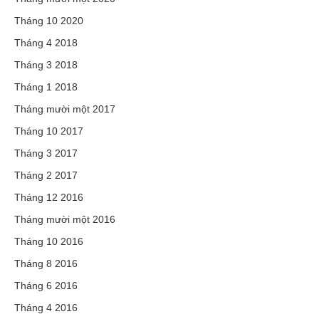
Tháng 10 2020
Tháng 4 2018
Tháng 3 2018
Tháng 1 2018
Tháng mười một 2017
Tháng 10 2017
Tháng 3 2017
Tháng 2 2017
Tháng 12 2016
Tháng mười một 2016
Tháng 10 2016
Tháng 8 2016
Tháng 6 2016
Tháng 4 2016