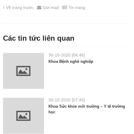
Về trang trước
Gửi mail
Tin trang
Các tin tức liên quan
30-10-2020 [04:46]
Khoa Bệnh nghề nghiệp
30-10-2020 [07:45]
Khoa Sức khỏe môi trường – Y tế trường
học