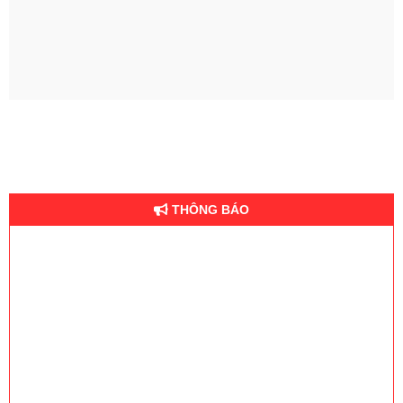
THÔNG BÁO