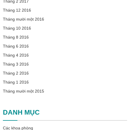
Tháng 2 2017
Tháng 12 2016
Tháng mười một 2016
Tháng 10 2016
Tháng 8 2016
Tháng 6 2016
Tháng 4 2016
Tháng 3 2016
Tháng 2 2016
Tháng 1 2016
Tháng mười một 2015
DANH MỤC
Các khoa phòng