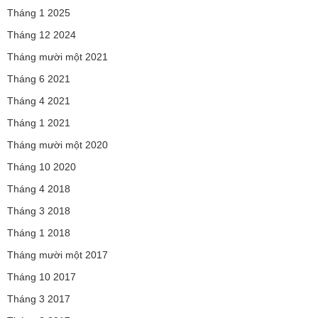
Tháng 1 2025
Tháng 12 2024
Tháng mười một 2021
Tháng 6 2021
Tháng 4 2021
Tháng 1 2021
Tháng mười một 2020
Tháng 10 2020
Tháng 4 2018
Tháng 3 2018
Tháng 1 2018
Tháng mười một 2017
Tháng 10 2017
Tháng 3 2017