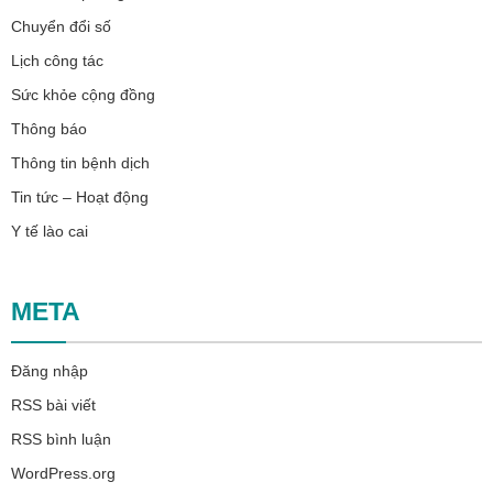
Chuyển đổi số
Lịch công tác
Sức khỏe cộng đồng
Thông báo
Thông tin bệnh dịch
Tin tức – Hoạt động
Y tế lào cai
META
Đăng nhập
RSS bài viết
RSS bình luận
WordPress.org