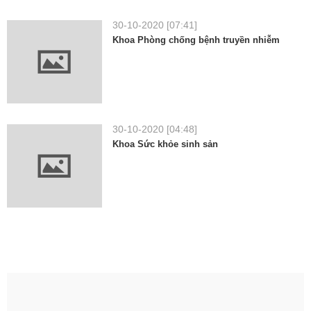
30-10-2020 [07:41]
Khoa Phòng chống bệnh truyền nhiễm
30-10-2020 [04:48]
Khoa Sức khỏe sinh sản