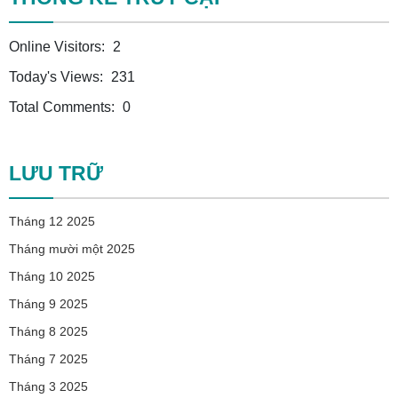
Online Visitors:
2
Today's Views:
231
Total Comments:
0
LƯU TRỮ
Tháng 12 2025
Tháng mười một 2025
Tháng 10 2025
Tháng 9 2025
Tháng 8 2025
Tháng 7 2025
Tháng 3 2025