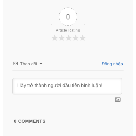
0
Article Rating
Theo dõi
Đăng nhập
0
COMMENTS