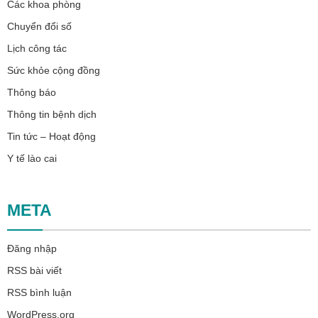
Các khoa phòng
Chuyển đổi số
Lịch công tác
Sức khỏe cộng đồng
Thông báo
Thông tin bệnh dịch
Tin tức – Hoạt động
Y tế lào cai
META
Đăng nhập
RSS bài viết
RSS bình luận
WordPress.org