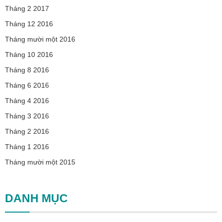
Tháng 2 2017
Tháng 12 2016
Tháng mười một 2016
Tháng 10 2016
Tháng 8 2016
Tháng 6 2016
Tháng 4 2016
Tháng 3 2016
Tháng 2 2016
Tháng 1 2016
Tháng mười một 2015
DANH MỤC