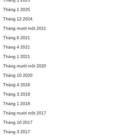
Tháng 3 2025
Tháng 1 2025
Tháng 12 2024
Tháng mười một 2021
Tháng 6 2021
Tháng 4 2021
Tháng 1 2021
Tháng mười một 2020
Tháng 10 2020
Tháng 4 2018
Tháng 3 2018
Tháng 1 2018
Tháng mười một 2017
Tháng 10 2017
Tháng 3 2017