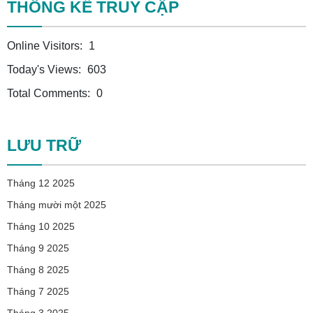
THÔNG KẾ TRUY CẬP
Online Visitors:
1
Today's Views:
603
Total Comments:
0
LƯU TRỮ
Tháng 12 2025
Tháng mười một 2025
Tháng 10 2025
Tháng 9 2025
Tháng 8 2025
Tháng 7 2025