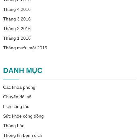
Tháng 4 2016
Tháng 3 2016
Tháng 2 2016
Tháng 1 2016
Tháng mười một 2015
DANH MỤC
Các khoa phòng
Chuyển đổi số
Lịch công tác
Sức khỏe cộng đồng
Thông báo
Thông tin bệnh dịch