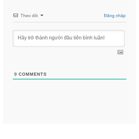
Theo dõi
Đăng nhập
0
COMMENTS