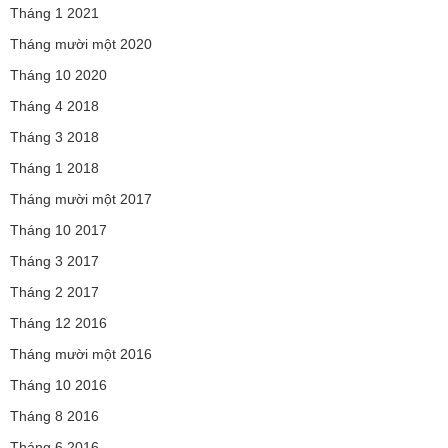
Tháng 1 2021
Tháng mười một 2020
Tháng 10 2020
Tháng 4 2018
Tháng 3 2018
Tháng 1 2018
Tháng mười một 2017
Tháng 10 2017
Tháng 3 2017
Tháng 2 2017
Tháng 12 2016
Tháng mười một 2016
Tháng 10 2016
Tháng 8 2016
Tháng 6 2016