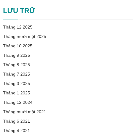
LƯU TRỮ
Tháng 12 2025
Tháng mười một 2025
Tháng 10 2025
Tháng 9 2025
Tháng 8 2025
Tháng 7 2025
Tháng 3 2025
Tháng 1 2025
Tháng 12 2024
Tháng mười một 2021
Tháng 6 2021
Tháng 4 2021