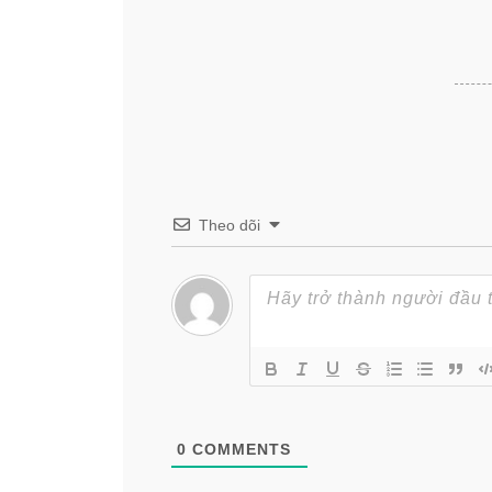
Theo dõi
0
COMMENTS