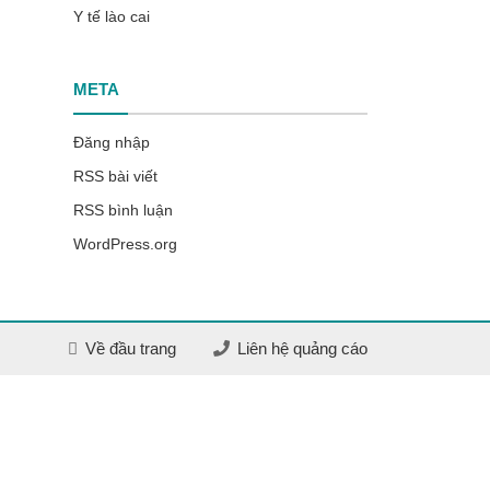
Y tế lào cai
META
Đăng nhập
RSS bài viết
RSS bình luận
WordPress.org
Về đầu trang
Liên hệ quảng cáo