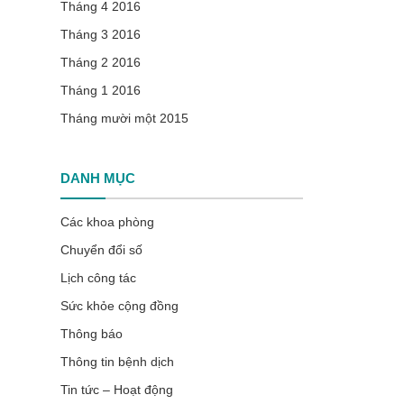
Tháng 4 2016
Tháng 3 2016
Tháng 2 2016
Tháng 1 2016
Tháng mười một 2015
DANH MỤC
Các khoa phòng
Chuyển đổi số
Lịch công tác
Sức khỏe cộng đồng
Thông báo
Thông tin bệnh dịch
Tin tức – Hoạt động