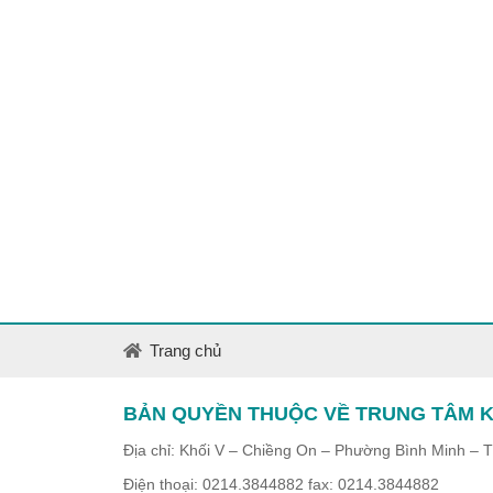
Trang chủ
BẢN QUYỀN THUỘC VỀ TRUNG TÂM K
Địa chỉ: Khối V – Chiềng On – Phường Bình Minh – 
Điện thoại: 0214.3844882 fax: 0214.3844882