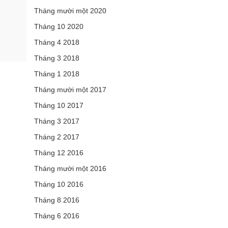
Tháng mười một 2020
Tháng 10 2020
Tháng 4 2018
Tháng 3 2018
Tháng 1 2018
Tháng mười một 2017
Tháng 10 2017
Tháng 3 2017
Tháng 2 2017
Tháng 12 2016
Tháng mười một 2016
Tháng 10 2016
Tháng 8 2016
Tháng 6 2016