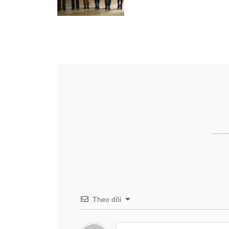
Theo dõi