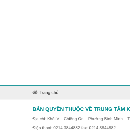
Trang chủ
BẢN QUYỀN THUỘC VỀ TRUNG TÂM K
Địa chỉ: Khối V – Chiềng On – Phường Bình Minh – 
Điện thoại: 0214.3844882 fax: 0214.3844882