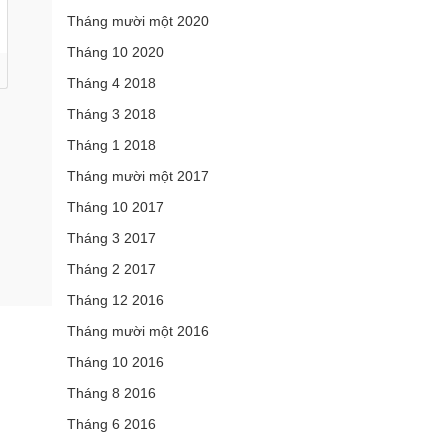
Tháng mười một 2020
Tháng 10 2020
Tháng 4 2018
Tháng 3 2018
Tháng 1 2018
Tháng mười một 2017
Tháng 10 2017
Tháng 3 2017
Tháng 2 2017
Tháng 12 2016
Tháng mười một 2016
Tháng 10 2016
Tháng 8 2016
Tháng 6 2016