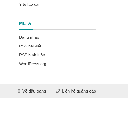
Y tế lào cai
META
Đăng nhập
RSS bài viết
RSS bình luận
WordPress.org
Về đầu trang
Liên hệ quảng cáo