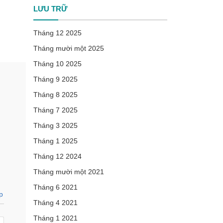
LƯU TRỮ
Tháng 12 2025
Tháng mười một 2025
Tháng 10 2025
Tháng 9 2025
Tháng 8 2025
Tháng 7 2025
Tháng 3 2025
Tháng 1 2025
Tháng 12 2024
Tháng mười một 2021
Tháng 6 2021
p
Tháng 4 2021
Tháng 1 2021