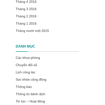
Tháng 4 2016
Tháng 3 2016
Tháng 2 2016
Tháng 1 2016
Tháng mười một 2015
DANH MỤC
Các khoa phòng
Chuyển đổi số
Lịch công tác
Sức khỏe cộng đồng
Thông báo
Thông tin bệnh dịch
Tin tức – Hoạt động