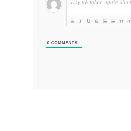
0
COMMENTS